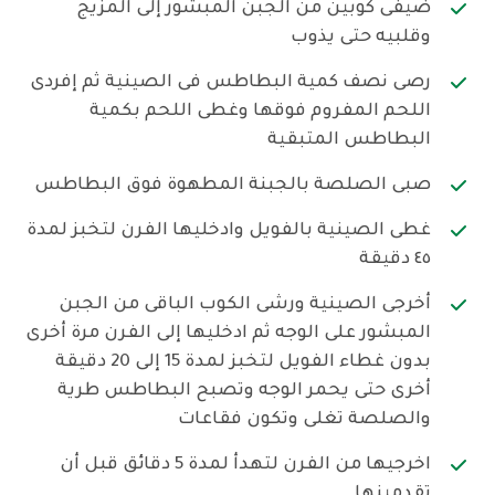
ضيفى كوبين من الجبن المبشور إلى المزيج
وقلبيه حتى يذوب
رصى نصف كمية البطاطس فى الصينية ثم إفردى
اللحم المفروم فوقها وغطى اللحم بكمية
البطاطس المتبقية
صبى الصلصة بالجبنة المطهوة فوق البطاطس
غطى الصينية بالفويل وادخليها الفرن لتخبز لمدة
٤٥ دقيقة
أخرجى الصينية ورشى الكوب الباقى من الجبن
المبشور على الوجه ثم ادخليها إلى الفرن مرة أخرى
بدون غطاء الفويل لتخبز لمدة 15 إلى 20 دقيقة
أخرى حتى يحمر الوجه وتصبح البطاطس طرية
والصلصة تغلى وتكون فقاعات
اخرجيها من الفرن لتهدأ لمدة 5 دقائق قبل أن
تقدمينها