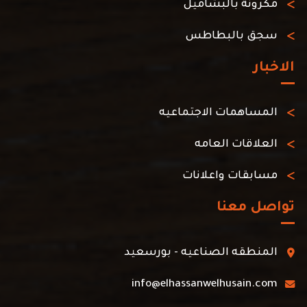
مكرونة بالبشاميل
سجق بالبطاطس
الاخبار
المساهمات الاجتماعيه
العلاقات العامه
مسابقات واعلانات
تواصل معنا
المنطقه الصناعيه - بورسعيد
info@elhassanwelhusain.com