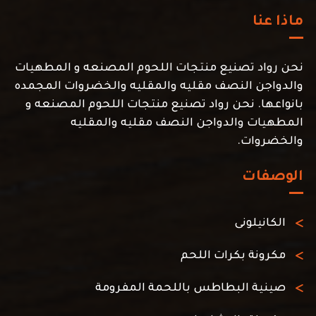
ماذا عنا
نحن رواد تصنيع منتجات اللحوم المصنعه و المطهيات
والدواجن النصف مقليه والمقليه والخضروات المجمده
بانواعها. نحن رواد تصنيع منتجات اللحوم المصنعه و
المطهيات والدواجن النصف مقليه والمقليه
والخضروات.
الوصفات
الكانيلونى
مكرونة بكرات اللحم
صينية البطاطس باللحمة المفرومة