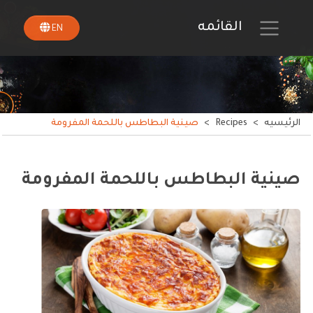
القائمه
EN
الرئيسيه
>
Recipes
>
صينية البطاطس باللحمة المفرومة
صينية البطاطس باللحمة المفرومة