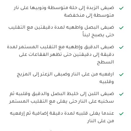
ضيفى الزبدة إلى حلة متوسطة وذوبيها على نار
متوسطة إلى منخفضة
ضيفى البصل واطهيه لمدة دقيقتين مع التقليب
حتى يصبح ليناً
ضيفى الدقيق وإطهيه مع التقليب المستمر لمدة
دقيقة إلى دقيقتين حتى تظهر الفقاعات على
السطح
ارفعيه من على النار وضيفى الزعتر إلى المزيج
وقلبيه
ضيفى اللبن إلى خليط البصل والدقيق وقلبيه ثم
سخنيه على النار حتى يغلى مع التقليب المستمر
عندما يغلى قلبيه لمدة دقيقة إضافية ثم إرفعيه
من على النار