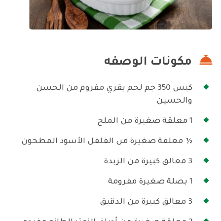
مكونات الوصفه
كيس 350 جم لحم بقري مفروم من الحسن
والحسين
1 معلقة صغيرة من الملح
½ معلقة صغيرة من الفلفل الأسود المطحون
3 معالق كبيرة من الزبدة
1 بصلة صغيرة مفرومة
3 معالق كبيرة من الدقيق