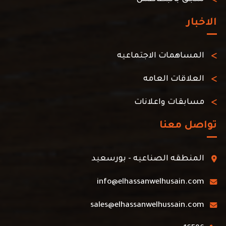
الاخبار
المساهمات الاجتماعيه
العلاقات العامه
مسابقات واعلانات
تواصل معنا
المنطقه الصناعيه - بورسعيد
info@elhassanwelhusain.com
sales@elhassanwelhussain.com