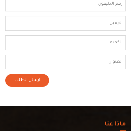
ماذا عنا