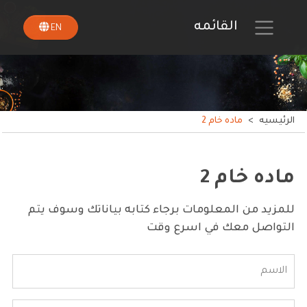
القائمه
EN
الرئيسيه
>
ماده خام 2
ماده خام 2
للمزيد من المعلومات برجاء كتابه بياناتك وسوف يتم
التواصل معك في اسرع وقت