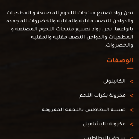
نحن رواد تصنيع منتجات اللحوم المصنعه و المطهيات
والدواجن النصف مقليه والمقليه والخضروات المجمده
بانواعها. نحن رواد تصنيع منتجات اللحوم المصنعه و
المطهيات والدواجن النصف مقليه والمقليه
والخضروات.
الوصفات
الكانيلونى
مكرونة بكرات اللحم
صينية البطاطس باللحمة المفرومة
مكرونة بالبشاميل
سجق بالبطاطس